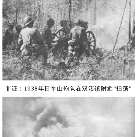
罪证：1938年日军山炮队在双溪镇附近“扫荡”