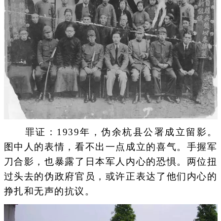
罪证：1939年，伪余杭县公署成立留影。
图中人的表情，看不出一点成立的喜气。手握军
刀合影，也暴露了日本军人内心的恐惧。两位扭
过头去的伪政府官员，或许正表达了他们内心的
挣扎和无声的抗议。