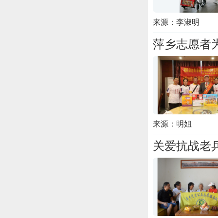
来源：李淑明
萍乡志愿者
来源：明姐
关爱抗战老