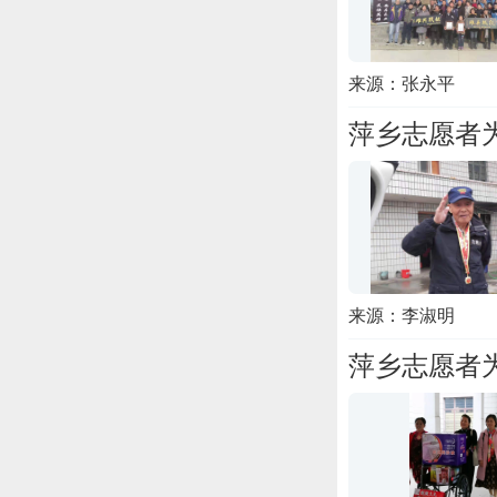
来源：张永平
萍乡志愿者
来源：李淑明
萍乡志愿者