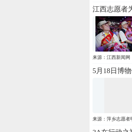
江西志愿者
来源：江西新闻网
5月18日博
来源：萍乡志愿者