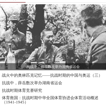
抗战中，薛岳数次举办湖南省运会
战火中的奥林匹克记忆——抗战时期的中国与奥运（三）
抗战中，薛岳数次举办湖南省运会
抗战时期体育竞赛研究
体育救国：抗战时期中华全国体育协进会体育活动概述
（1941-1945）