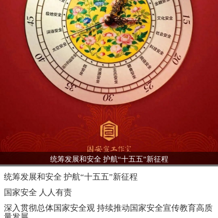
统筹发展和安全 护航“十五五”新征程
统筹发展和安全 护航“十五五”新征程
国家安全 人人有责
深入贯彻总体国家安全观 持续推动国家安全宣传教育高质
量发展