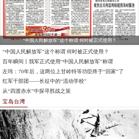
“中国人民解放军”这个称谓 何时被正式使用？
“中国人民解放军”这个称谓 何时被正式使用？
百年瞬间丨我军正式使用“中国人民解放军”称谓
左玮：70年后，这两位上甘岭特等功臣终于“回家”了
红军干部团——长征中的“流动学校”
从“四渡赤水”中探寻胜战之策
宝岛台湾