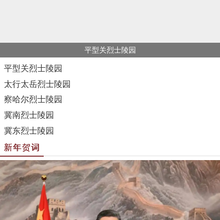
国家主席习近平发表二〇二六年新年贺词
国家主席习近平发表二〇二六年新年贺词
国家主席习近平发表二〇二五年新年贺词
国家主席习近平发表二〇一五年新年贺词
国家主席习近平发表二〇一四年新年贺词