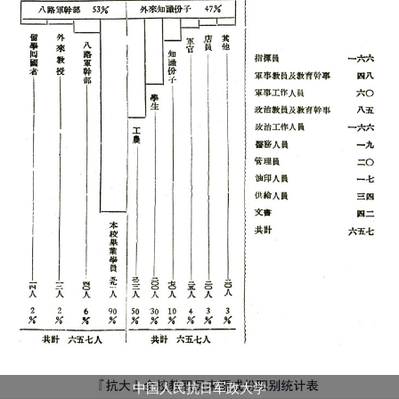
中国人民抗日军政大学