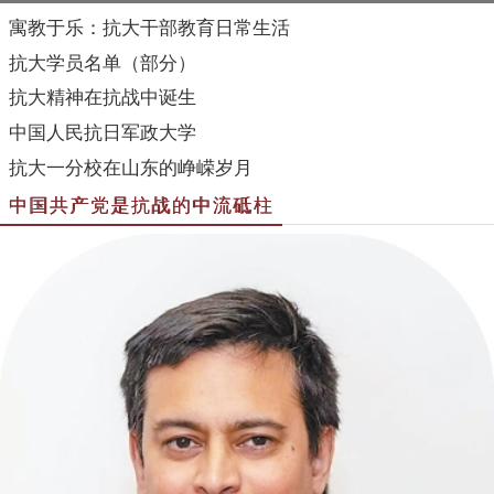
寓教于乐：抗大干部教育日常生活
抗大学员名单（部分）
抗大精神在抗战中诞生
中国人民抗日军政大学
抗大一分校在山东的峥嵘岁月
中国共产党是抗战的中流砥柱