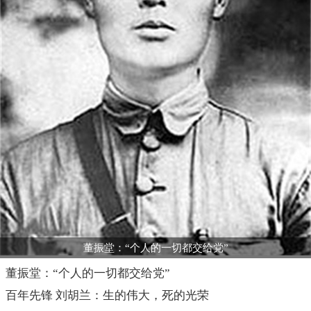
董振堂：“个人的一切都交给党”
董振堂：“个人的一切都交给党”
百年先锋 刘胡兰：生的伟大，死的光荣