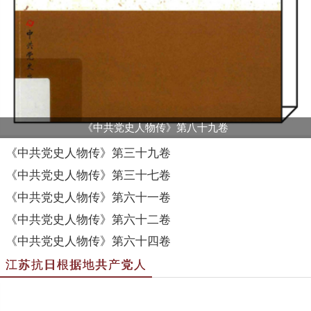
《中共党史人物传》第八十九卷
《中共党史人物传》第三十九卷
《中共党史人物传》第三十七卷
《中共党史人物传》第六十一卷
《中共党史人物传》第六十二卷
《中共党史人物传》第六十四卷
江苏抗日根据地共产党人