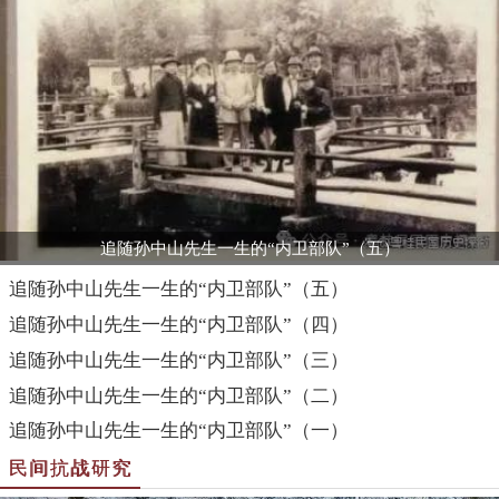
追随孙中山先生一生的“内卫部队”（五）
追随孙中山先生一生的“内卫部队”（五）
追随孙中山先生一生的“内卫部队”（四）
追随孙中山先生一生的“内卫部队”（三）
追随孙中山先生一生的“内卫部队”（二）
追随孙中山先生一生的“内卫部队”（一）
民间抗战研究