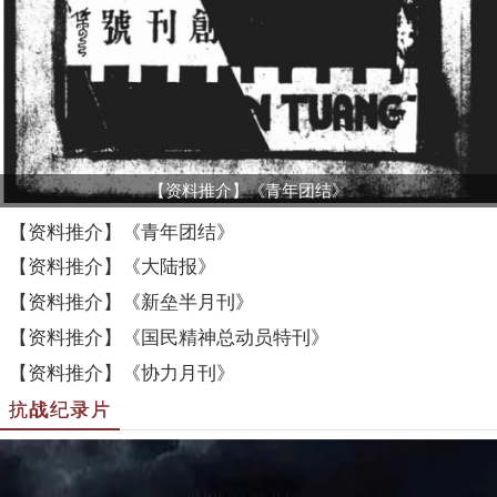
【资料推介】《青年团结》
【资料推介】《青年团结》
【资料推介】《大陆报》
【资料推介】《新垒半月刊》
【资料推介】《国民精神总动员特刊》
【资料推介】《协力月刊》
抗战纪录片