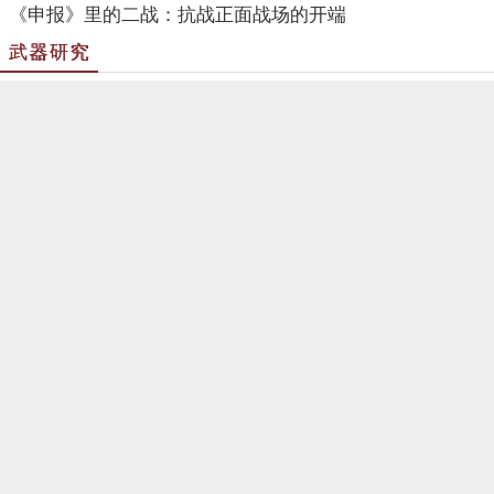
《申报》里的二战：抗战正面战场的开端
武器研究