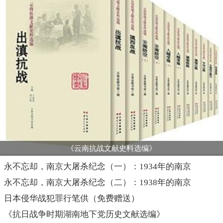
《云南抗战文献史料选编》
永不忘却，南京大屠杀纪念（一）：1934年的南京
永不忘却，南京大屠杀纪念（二）：1938年的南京
日本侵华战犯罪行笔供（免费赠送）
《抗日战争时期湖南地下党历史文献选编》