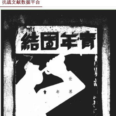
抗战文献数据平台