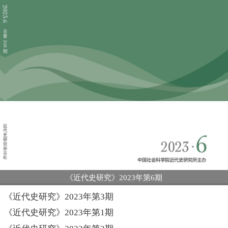
《近代史研究》2023年第6期
《近代史研究》2023年第3期
《近代史研究》2023年第1期