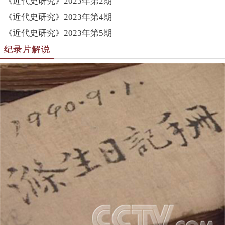
《近代史研究》2023年第2期
《近代史研究》2023年第4期
《近代史研究》2023年第5期
纪录片解说