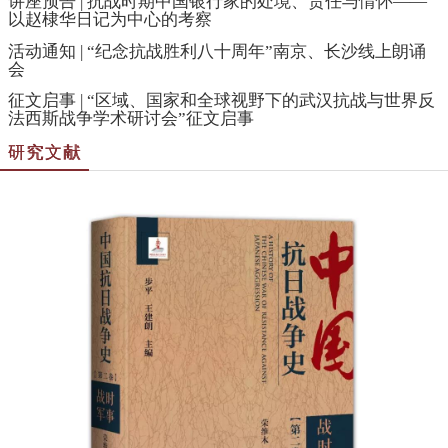
讲座预告 | 抗战时期中国银行家的处境、责任与情怀——
以赵棣华日记为中心的考察
活动通知 | “纪念抗战胜利八十周年”南京、长沙线上朗诵
会
征文启事 | “区域、国家和全球视野下的武汉抗战与世界反
法西斯战争学术研讨会”征文启事
研究文献