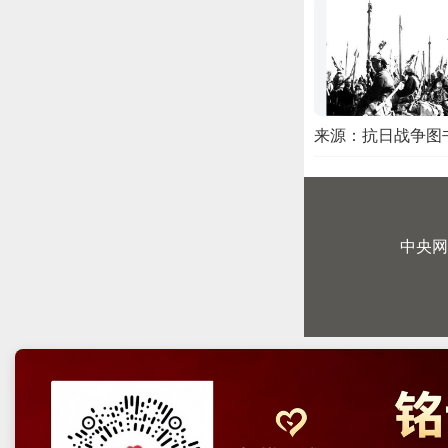
来源：抗日战争图
中央网