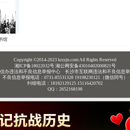
书馆
Copyright ©2014-2023 krzzjn.com All Rights Reserved
湘ICP备18022032号 湘公网安备43010402000821号
信办违法和不良信息举报中心
长沙市互联网违法和不良信息举
不良信息举报电话：0731-85531328 19198230121（微信同号）
纠错电话：18182129125 15116420702
QQ：2652168198