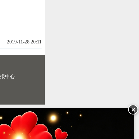
2019-11-28 20:11
报中心
✕