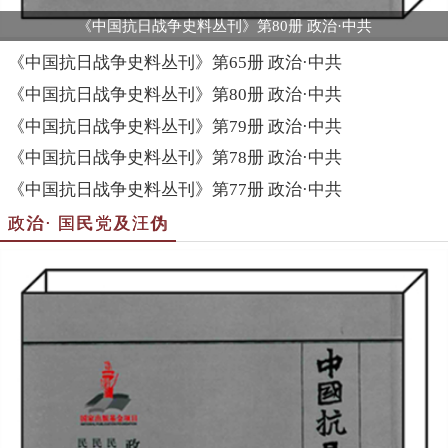
《中国抗日战争史料丛刊》第80册 政治·中共
《中国抗日战争史料丛刊》第65册 政治·中共
《中国抗日战争史料丛刊》第80册 政治·中共
《中国抗日战争史料丛刊》第79册 政治·中共
《中国抗日战争史料丛刊》第78册 政治·中共
《中国抗日战争史料丛刊》第77册 政治·中共
政治· 国民党及汪伪