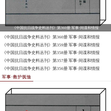
《中国抗日战争史料丛刊》第360册 军事·间谍和情报
《中国抗日战争史料丛刊》第360册 军事·间谍和情报
《中国抗日战争史料丛刊》第359册 军事·间谍和情报
《中国抗日战争史料丛刊》第358册 军事·间谍和情报
《中国抗日战争史料丛刊》第357册 军事·间谍和情报
《中国抗日战争史料丛刊》第356册 军事·间谍和情报
军事·救护抚恤