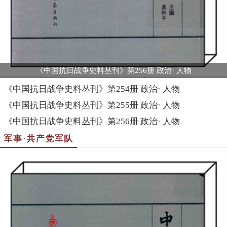
《中国抗日战争史料丛刊》第256册 政治· 人物
《中国抗日战争史料丛刊》第254册 政治· 人物
《中国抗日战争史料丛刊》第255册 政治· 人物
《中国抗日战争史料丛刊》第256册 政治· 人物
军事·共产党军队