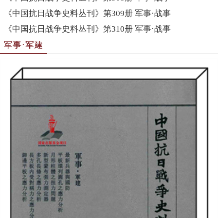
《中国抗日战争史料丛刊》第309册 军事·战事
《中国抗日战争史料丛刊》第310册 军事·战事
军事·军建