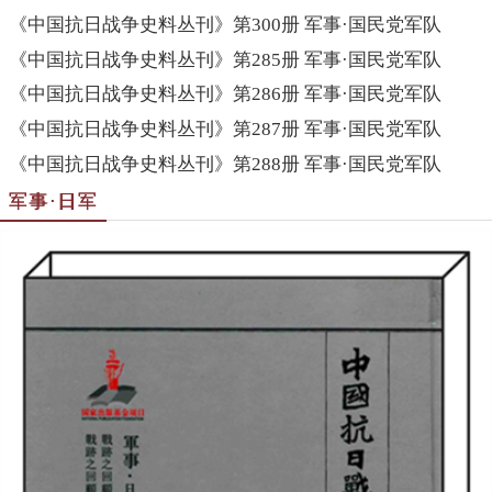
《中国抗日战争史料丛刊》第300册 军事·国民党军队
《中国抗日战争史料丛刊》第285册 军事·国民党军队
《中国抗日战争史料丛刊》第286册 军事·国民党军队
《中国抗日战争史料丛刊》第287册 军事·国民党军队
《中国抗日战争史料丛刊》第288册 军事·国民党军队
军事·日军