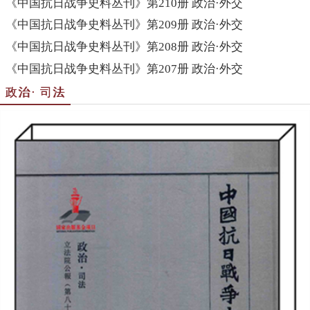
《中国抗日战争史料丛刊》第210册 政治·外交
《中国抗日战争史料丛刊》第209册 政治·外交
《中国抗日战争史料丛刊》第208册 政治·外交
《中国抗日战争史料丛刊》第207册 政治·外交
政治· 司法