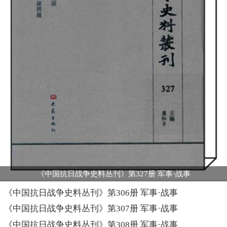
《中国抗日战争史料丛刊》第327册 军事·战事
《中国抗日战争史料丛刊》第306册 军事·战事
《中国抗日战争史料丛刊》第307册 军事·战事
《中国抗日战争史料丛刊》第308册 军事·战事