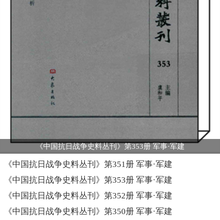
《中国抗日战争史料丛刊》第353册 军事·军建
《中国抗日战争史料丛刊》第351册 军事·军建
《中国抗日战争史料丛刊》第353册 军事·军建
《中国抗日战争史料丛刊》第352册 军事·军建
《中国抗日战争史料丛刊》第350册 军事·军建