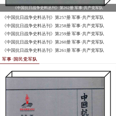
《中国抗日战争史料丛刊》第262册 军事·共产党军队
《中国抗日战争史料丛刊》第257册 军事·共产党军队
《中国抗日战争史料丛刊》第258册 军事·共产党军队
《中国抗日战争史料丛刊》第259册 军事·共产党军队
《中国抗日战争史料丛刊》第260册 军事·共产党军队
《中国抗日战争史料丛刊》第261册 军事·共产党军队
军事·国民党军队