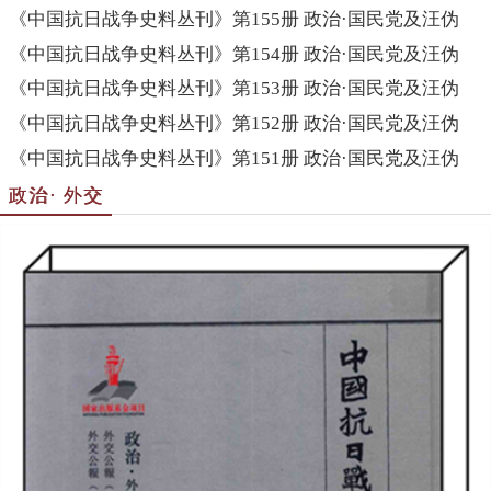
《中国抗日战争史料丛刊》第155册 政治·国民党及汪伪
《中国抗日战争史料丛刊》第154册 政治·国民党及汪伪
《中国抗日战争史料丛刊》第153册 政治·国民党及汪伪
《中国抗日战争史料丛刊》第152册 政治·国民党及汪伪
《中国抗日战争史料丛刊》第151册 政治·国民党及汪伪
政治· 外交