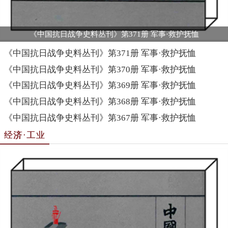
《中国抗日战争史料丛刊》第371册 军事·救护抚恤
《中国抗日战争史料丛刊》第371册 军事·救护抚恤
《中国抗日战争史料丛刊》第370册 军事·救护抚恤
《中国抗日战争史料丛刊》第369册 军事·救护抚恤
《中国抗日战争史料丛刊》第368册 军事·救护抚恤
《中国抗日战争史料丛刊》第367册 军事·救护抚恤
经济·工业