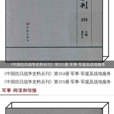
《中国抗日战争史料丛刊》第355册 军事·军援及战地服务
《中国抗日战争史料丛刊》第354册 军事·军援及战地服务
《中国抗日战争史料丛刊》第355册 军事·军援及战地服务
军事·间谍和情报