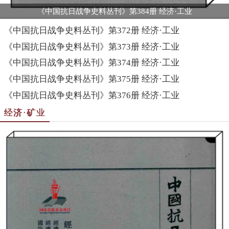
《中国抗日战争史料丛刊》第384册 经济·工业
《中国抗日战争史料丛刊》第372册 经济·工业
《中国抗日战争史料丛刊》第373册 经济·工业
《中国抗日战争史料丛刊》第374册 经济·工业
《中国抗日战争史料丛刊》第375册 经济·工业
《中国抗日战争史料丛刊》第376册 经济·工业
经济·矿业