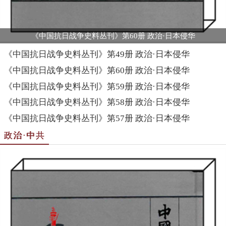
《中国抗日战争史料丛刊》第60册 政治·日本侵华
《中国抗日战争史料丛刊》第49册 政治·日本侵华
《中国抗日战争史料丛刊》第60册 政治·日本侵华
《中国抗日战争史料丛刊》第59册 政治·日本侵华
《中国抗日战争史料丛刊》第58册 政治·日本侵华
《中国抗日战争史料丛刊》第57册 政治·日本侵华
政治·中共