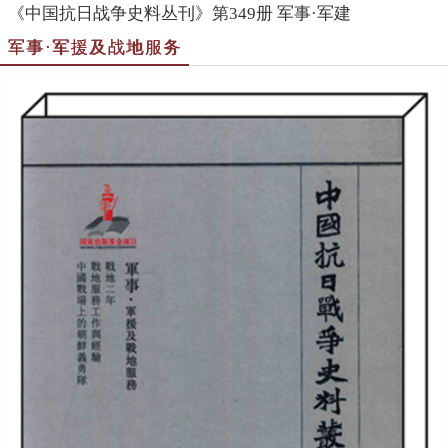
《中国抗日战争史料丛刊》第349册 军事·军建
军事·军援及战地服务