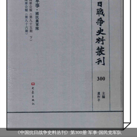
《中国抗日战争史料丛刊》第300册 军事·国民党军队