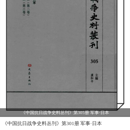
《中国抗日战争史料丛刊》第305册 军事·日本
《中国抗日战争史料丛刊》第301册 军事·日本