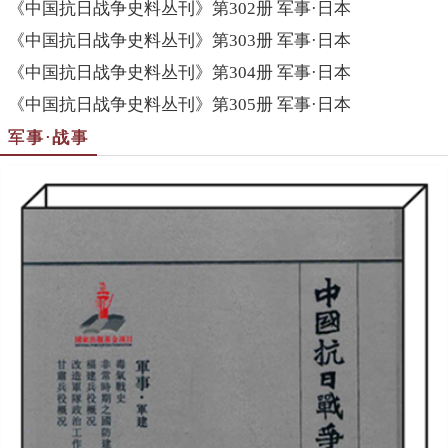
《中国抗日战争史料丛刊》第302册 军事·日本
《中国抗日战争史料丛刊》第303册 军事·日本
《中国抗日战争史料丛刊》第304册 军事·日本
《中国抗日战争史料丛刊》第305册 军事·日本
军事·战事