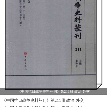
《中国抗日战争史料丛刊》第211册 政治·外交
《中国抗日战争史料丛刊》第211册 政治·外交