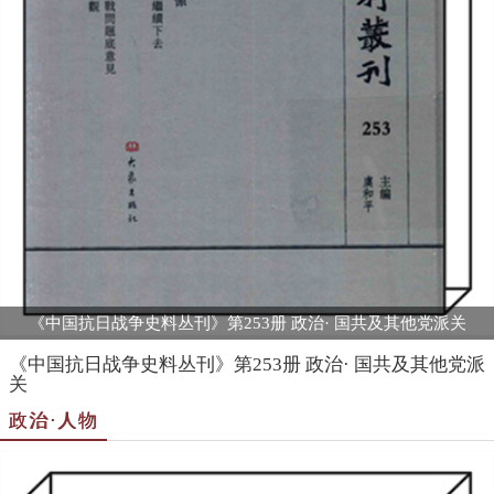
《中国抗日战争史料丛刊》第253册 政治· 国共及其他党派关
《中国抗日战争史料丛刊》第253册 政治· 国共及其他党派
关
政治·人物