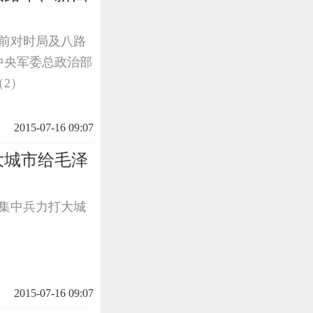
目前对时局及八路
：中央军委总政治部
2）
2015-07-16 09:07
大城市给毛泽
应集中兵力打大城
2015-07-16 09:07