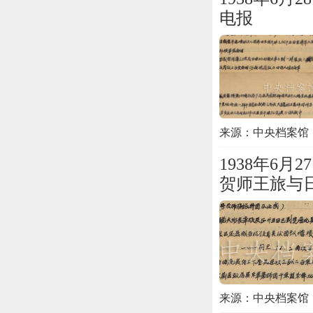
电报
来源：中央档案馆
1938年6
贺师王旅与
来源：中央档案馆