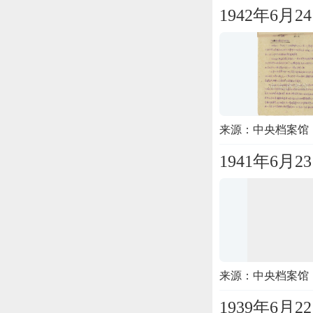
1942年6
来源：中央档案馆
1941年6
来源：中央档案馆
1939年6