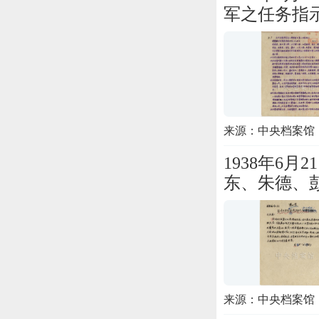
军之任务指
来源：中央档案馆
1938年6
东、朱德、
来源：中央档案馆