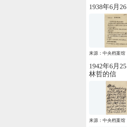
1938年6
来源：中央档案馆
1942年6
林哲的信
来源：中央档案馆