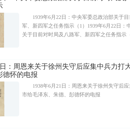
示
1939年6月22日：中央军委总政治部关于
军、新四军之任务指示（1）1939年6月22日
关于目前对时局及八路军、新四军之任务指示（
月21日：周恩来关于徐州失守后应集中兵力打
彭德怀的电报
1938年6月21日：周恩来关于徐州失守后
市给毛泽东、朱德、彭德怀的电报