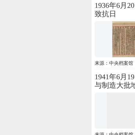
1936年6
致抗日
来源：中央档案馆
1941年6
与制造大批
来源：中央档案馆