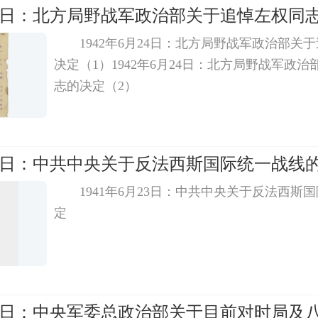
月24日：北方局野战军政治部关于追悼左权同
1942年6月24日：北方局野战军政治部关
决定（1）1942年6月24日：北方局野战军政
志的决定（2）
月23日：中共中央关于反法西斯国际统一战线
1941年6月23日：中共中央关于反法西斯
定
月22日：中央军委总政治部关于目前对时局及