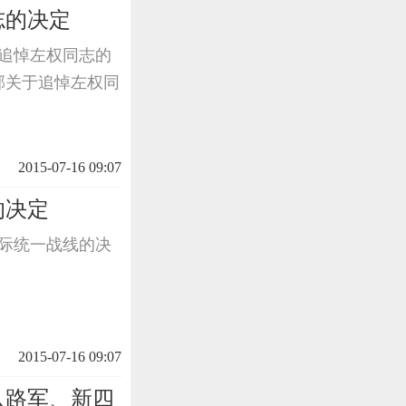
志的决定
于追悼左权同志的
治部关于追悼左权同
2015-07-16 09:07
的决定
国际统一战线的决
2015-07-16 09:07
八路军、新四