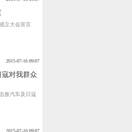
言
会成立大会宣言
2015-07-16 09:07
日寇对我群众
伏击敌汽车及日寇
2015-07-16 09:07