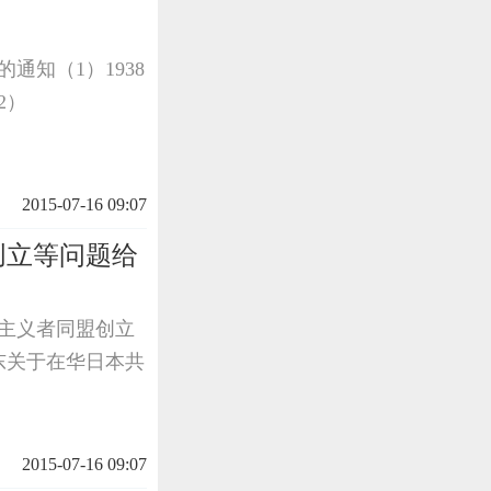
的通知（1）1938
2）
2015-07-16 09:07
创立等问题给
产主义者同盟创立
泽东关于在华日本共
2015-07-16 09:07