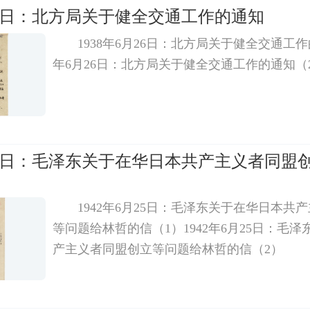
月26日：北方局关于健全交通工作的通知
1938年6月26日：北方局关于健全交通工作
年6月26日：北方局关于健全交通工作的通知（
月25日：毛泽东关于在华日本共产主义者同盟
1942年6月25日：毛泽东关于在华日本共
等问题给林哲的信（1）1942年6月25日：毛
产主义者同盟创立等问题给林哲的信（2）