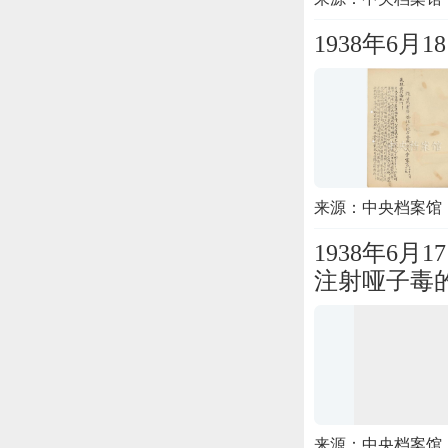
1938年6
来源：中央档案馆
1938年6
注射哑子毒
来源：中央档案馆