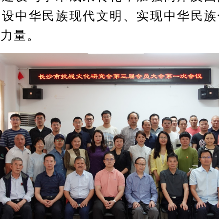
建设中华民族现代文明、实现中华民族
献力量。