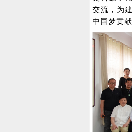
交流，为
中国梦贡