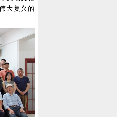
伟大复兴的