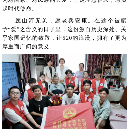
起时代使命。
愿山河无恙，愿老兵安康。在这个被赋
予“爱”之含义的日子里，这份源自历史深处、关
乎家国记忆的致敬，让520的浪漫，拥有了更为
厚重而广阔的意义。