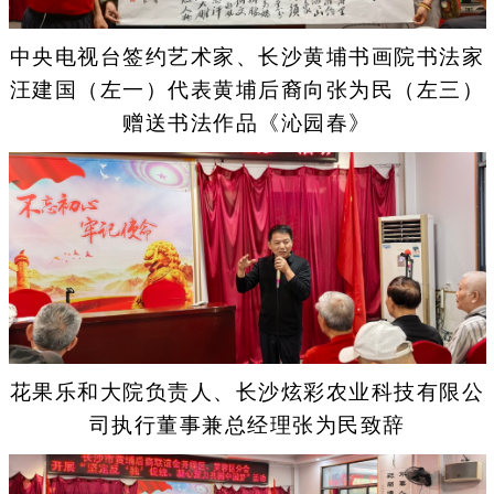
中央电视台签约艺术家、长沙黄埔书画院书法家
汪建国（左一）代表黄埔后裔向张为民（左三）
赠送书法作品《沁园春》
花果乐和大院负责人、长沙炫彩农业科技有限公
司执行董事兼总经理张为民致辞