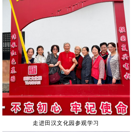
走进田汉文化园参观学习