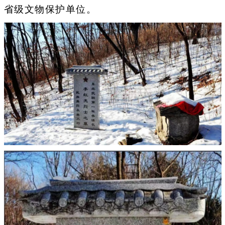
省级文物保护单位。