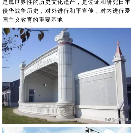
是属世界性的历史文化遗产，是佐证和研究日本
侵华战争历史，对外进行和平宣传，对内进行爱
国主义教育的重要基地。