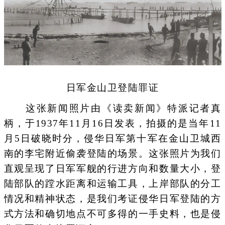
日军金山卫登陆罪证
这张新闻照片由《读卖新闻》特派记者真
柄，于1937年11月16日发表，拍摄的是当年11
月5日破晓时分，侵华日军第十军在金山卫城西
南的李宅附近偷袭登陆的场景。这张照片为我们
直观呈现了日军军舰的行进方向和数量大小，登
陆部队的蹚水距离和运输工具，上岸部队的分工
情况和精神状态，是我们考证侵华日军登陆的方
式方法和确切地点不可多得的一手史料，也是侵