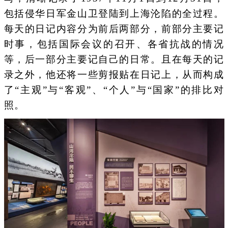
包括侵华日军金山卫登陆到上海沦陷的全过程。
每天的日记内容分为前后两部分，前部分主要记
时事，包括国际会议的召开、各省抗战的情况
等，后一部分主要记自己的日常。且在每天的记
录之外，他还将一些剪报贴在日记上，从而构成
了“主观”与“客观”、“个人”与“国家”的排比对
照。