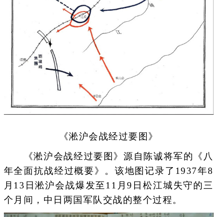
《淞沪会战经过要图》
《淞沪会战经过要图》源自陈诚将军的《八
年全面抗战经过概要》。该地图记录了1937年8
月13日淞沪会战爆发至11月9日松江城失守的三
个月间，中日两国军队交战的整个过程。