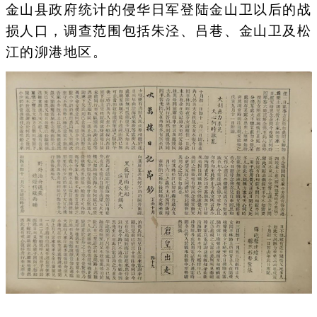
金山县政府统计的侵华日军登陆金山卫以后的战
损人口，调查范围包括朱泾、吕巷、金山卫及松
江的泖港地区。