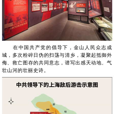
在中国共产党的倡导下，金山人民众志成
城，多次粉碎日伪的扫荡与清乡，凝聚起抵御外
侮、救亡图存的共同意志，谱写出感天动地、气
壮山河的壮丽史诗。