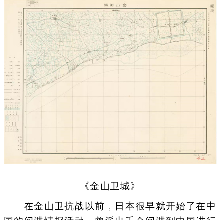
《金山卫城》
在金山卫抗战以前，日本很早就开始了在中