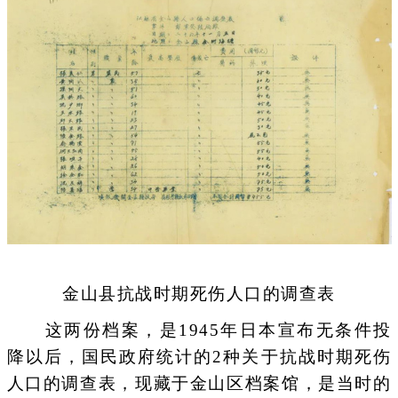
金山县抗战时期死伤人口的调查表
这两份档案，是1945年日本宣布无条件投
降以后，国民政府统计的2种关于抗战时期死伤
人口的调查表，现藏于金山区档案馆，是当时的