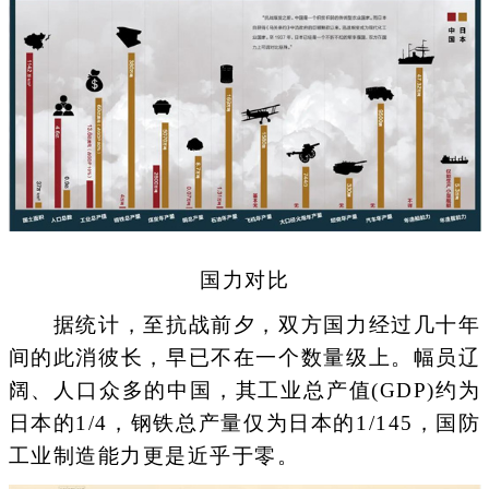
国力对比
据统计，至抗战前夕，双方国力经过几十年
间的此消彼长，早已不在一个数量级上。幅员辽
阔、人口众多的中国，其工业总产值(GDP)约为
日本的1/4，钢铁总产量仅为日本的1/145，国防
工业制造能力更是近乎于零。