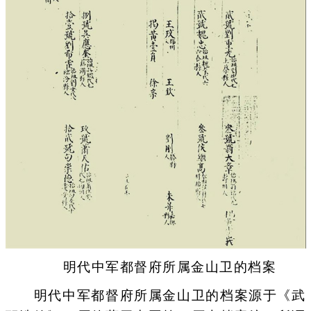
明代中军都督府所属金山卫的档案
明代中军都督府所属金山卫的档案源于《武