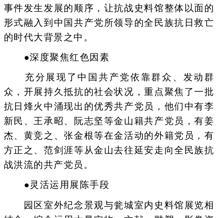
事件发生发展的顺序，让抗战史料馆整体以面的
形式融入到中国共产党所领导的全民族抗日救亡
的时代大背景之中。
●深度聚焦红色因素
充分展现了中国共产党依靠群众、发动群
众，开展持久抵抗的社会状况，重点聚焦了一批
抗日烽火中涌现出的优秀共产党员，他们中有李
新民、王承昭、阮志坚等金山籍共产党员，有姜
杰、黄竞之、张金根等在金活动的外籍党员，有
方正之、范剑涯等从金山去往延安走向全民族抗
战洪流的共产党员。
●灵活运用展陈手段
园区室外纪念景观与瓮城室内史料馆展览相