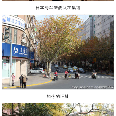
日本海军陆战队在集结
如今的旧址