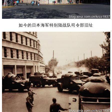
如今的日本海军特别陆战队司令部旧址