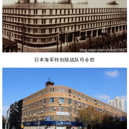
日本海军特别陆战队司令部