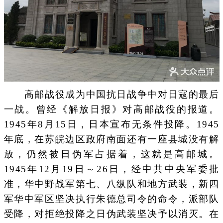
高邮战役成为中国抗日战争中对日寇的最后
一战。曾经《解放日报》对高邮战役的报道。
1945年8月15日，日本宣布无条件投降。1945
年底，在苏皖边区政府南面还有一座县城没有解
放，仍然被日伪军占据着，这就是高邮城。
1945年12月19日～26日，经中共中央军委批
准，华中野战军第七、八纵队和地方武装，新四
军华中军区坚决执行朱德总司令的命令，派部队
受降，对拒绝投降之日伪武装坚决予以消灭。在