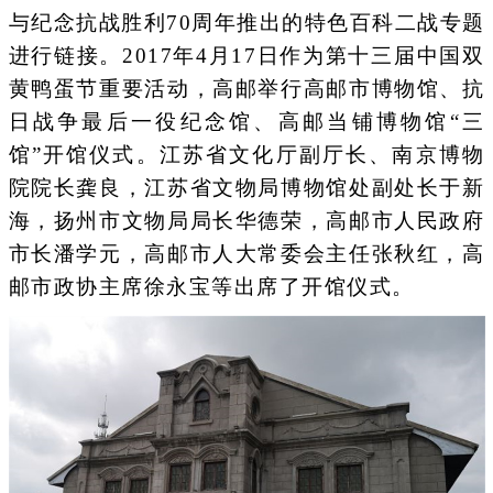
与纪念抗战胜利70周年推出的特色百科二战专题
进行链接。2017年4月17日作为第十三届中国双
黄鸭蛋节重要活动，高邮举行高邮市博物馆、抗
日战争最后一役纪念馆、高邮当铺博物馆“三
馆”开馆仪式。江苏省文化厅副厅长、南京博物
院院长龚良，江苏省文物局博物馆处副处长于新
海，扬州市文物局局长华德荣，高邮市人民政府
市长潘学元，高邮市人大常委会主任张秋红，高
邮市政协主席徐永宝等出席了开馆仪式。