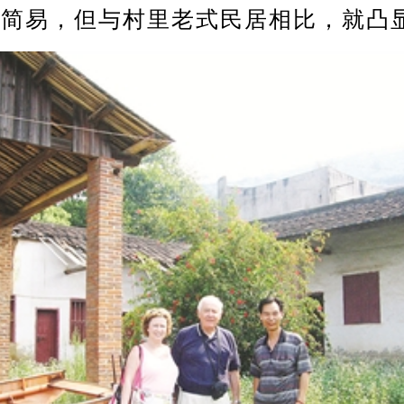
简易，但与村里老式民居相比，就凸显