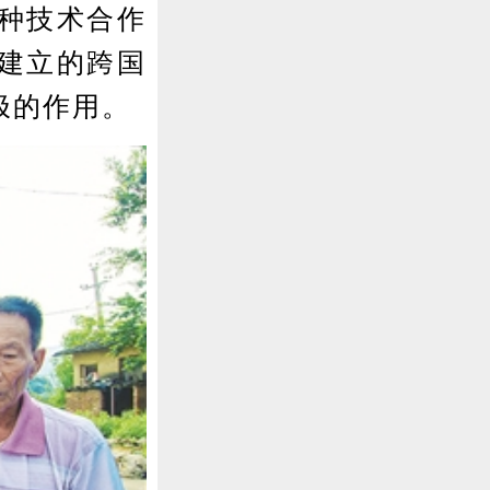
种技术合作
建立的跨国
极的作用。