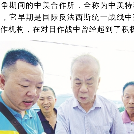
战争期间的中美合作所，全称为中美特
安，它早期是国际反法西斯统一战线中
合作机构，在对日作战中曾经起到了积