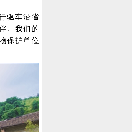
行驱车沿省
伴。我们的
物保护单位