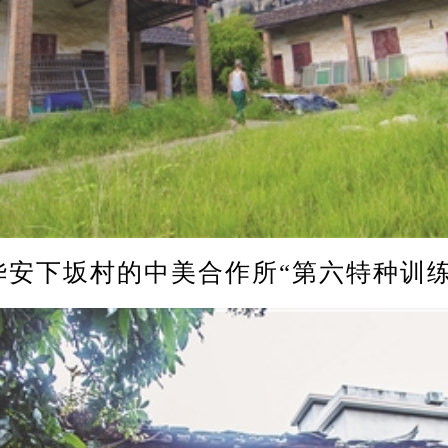
下坂村的中美合作所“第六特种训练