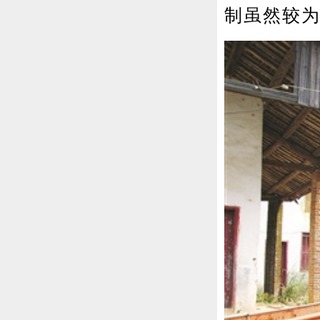
制虽然较为