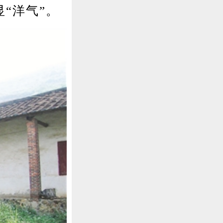
“洋气”。