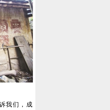
诉我们，成