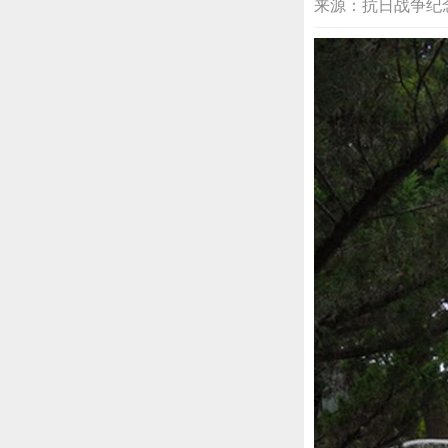
来源：抗日战争纪念网综合