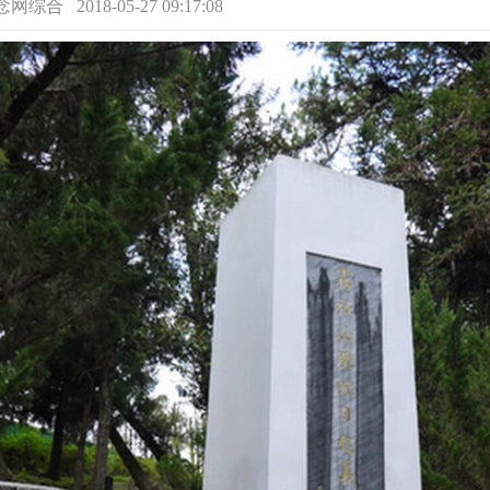
 2018-05-27 09:17:08