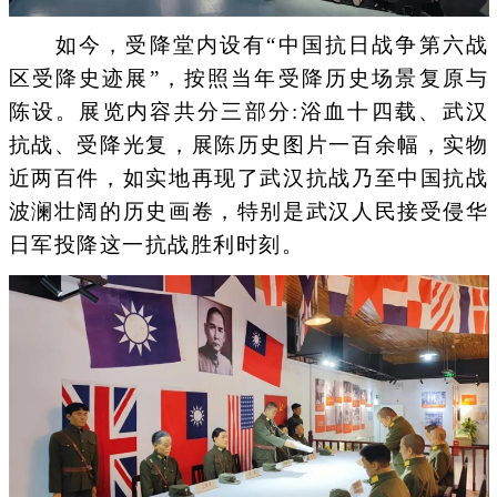
如今，受降堂内设有“中国抗日战争第六战
区受降史迹展”，按照当年受降历史场景复原与
陈设。展览内容共分三部分:浴血十四载、武汉
抗战、受降光复，展陈历史图片一百余幅，实物
近两百件，如实地再现了武汉抗战乃至中国抗战
波澜壮阔的历史画卷，特别是武汉人民接受侵华
日军投降这一抗战胜利时刻。