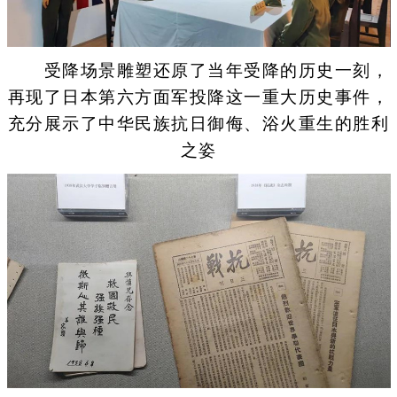
受降场景雕塑还原了当年受降的历史一刻，
再现了日本第六方面军投降这一重大历史事件，
充分展示了中华民族抗日御侮、浴火重生的胜利
之姿