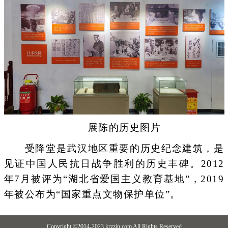
展陈的历史图片
受降堂是武汉地区重要的历史纪念建筑，是
见证中国人民抗日战争胜利的历史丰碑。2012
年7月被评为“湖北省爱国主义教育基地”，2019
年被公布为“国家重点文物保护单位”。
Copyright ©2014-2023 krzzjn.com All Rights Reserved