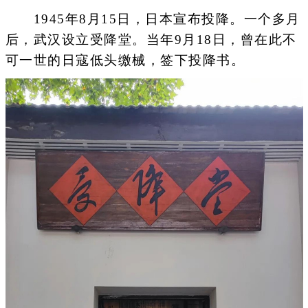
1945年8月15日，日本宣布投降。一个多月
后，武汉设立受降堂。当年9月18日，曾在此不
可一世的日寇低头缴械，签下投降书。