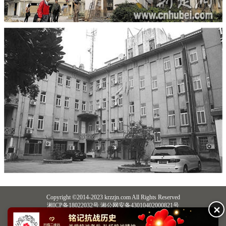
Copyright ©2014-2023 krzzjn.com All Rights Reserved
湘ICP备18022032号 湘公网安备43010402000821号
✕
中央网信办违法和不良信息举报中心
长沙市互联网违法和不良信息举报中心
不良信息举报电话：0731-85531328 19198230121（微信同号）