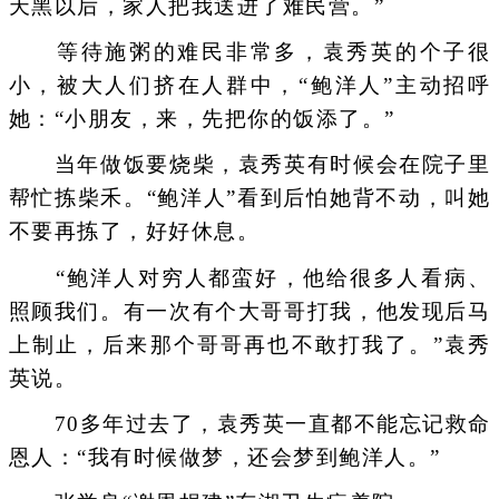
天黑以后，家人把我送进了难民营。”
等待施粥的难民非常多，袁秀英的个子很
小，被大人们挤在人群中，“鲍洋人”主动招呼
她：“小朋友，来，先把你的饭添了。”
当年做饭要烧柴，袁秀英有时候会在院子里
帮忙拣柴禾。“鲍洋人”看到后怕她背不动，叫她
不要再拣了，好好休息。
“鲍洋人对穷人都蛮好，他给很多人看病、
照顾我们。有一次有个大哥哥打我，他发现后马
上制止，后来那个哥哥再也不敢打我了。”袁秀
英说。
70多年过去了，袁秀英一直都不能忘记救命
恩人：“我有时候做梦，还会梦到鲍洋人。”