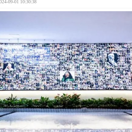
9-01 10:30:38