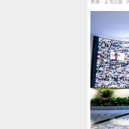
来源：止戈公益 2024-0