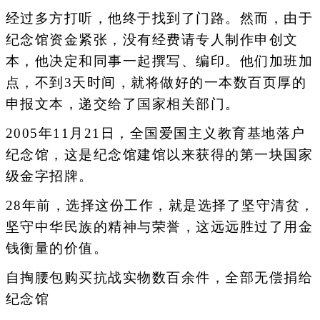
经过多方打听，他终于找到了门路。然而，由于
纪念馆资金紧张，没有经费请专人制作申创文
本，他决定和同事一起撰写、编印。他们加班加
点，不到3天时间，就将做好的一本数百页厚的
申报文本，递交给了国家相关部门。
2005年11月21日，全国爱国主义教育基地落户
纪念馆，这是纪念馆建馆以来获得的第一块国家
级金字招牌。
28年前，选择这份工作，就是选择了坚守清贫，
坚守中华民族的精神与荣誉，这远远胜过了用金
钱衡量的价值。
自掏腰包购买抗战实物数百余件，全部无偿捐给
纪念馆