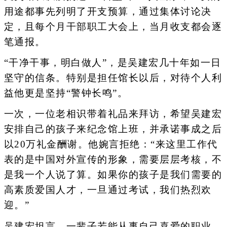
用途都事先列明了开支预算，通过集体讨论决
定，且每个月干部职工大会上，当月收支都会逐
笔通报。
“干净干事，明白做人”，是吴建宏几十年如一日
坚守的信条。特别是担任馆长以后，对待个人利
益他更是坚持“警钟长鸣”。
一次，一位老相识带着礼品来拜访，希望吴建宏
安排自己的孩子来纪念馆上班，并承诺事成之后
以20万礼金酬谢。他婉言拒绝：“来这里工作代
表的是中国对外宣传的形象，需要层层考核，不
是我一个人说了算。如果你的孩子是我们需要的
高素质爱国人才，一旦通过考试，我们热烈欢
迎。”
吴建宏坦言，一辈子若能从事自己喜爱的职业，