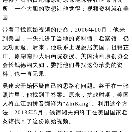
所。一个大胆的联想让他觉得：视频资料就在美
国。
带着寻找原始视频的使命，2006年10月，他来
到美国，一头扎进了当地的资料馆、档案馆，仍
无功而返。后来，他联系上现旅居美国，祖籍芷
江、原湖南师大油画院教授、美国油画原创协会
会长钱德湘夫妇，委托他们寻找这份珍贵的资
料，也一直无果。
吴建宏开始怀疑自己的思路有问题。终于在一张
照片里，他找到了答案。原来，抗战时期，美国
人将芷江的拼音翻译为“ZhiKang”。利用这个方
法，2013年5月，钱德湘夫妇终于在美国国家档
案馆找回了这份原始视频。