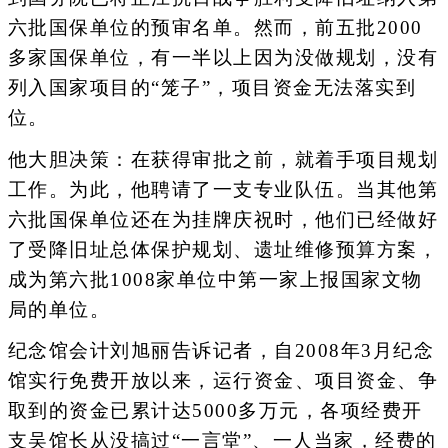
六批国保单位的预审名单。然而，前五批2000
多家国保单位，有一半以上因为没做规划，没有
列入国家项目的“笼子”，项目资金无法落实到
位。
他大胆决策：在获得审批之前，就着手项目规划
工作。为此，他聘请了一支专业队伍。当其他第
六批国保单位还在为挂牌庆祝时，他们已经做好
了受降旧址总体保护规划、遗址维修预算方案，
成为第六批1008家单位中第一家上报国家文物
局的单位。
纪念馆会计刘旭丽告诉记者，自2008年3月纪念
馆实行免费开放以来，运行资金、项目资金、争
取到的资金已累计达5000多万元，各项经费开
支吴馆长从没搞过“一言堂”、一人当家，经费的