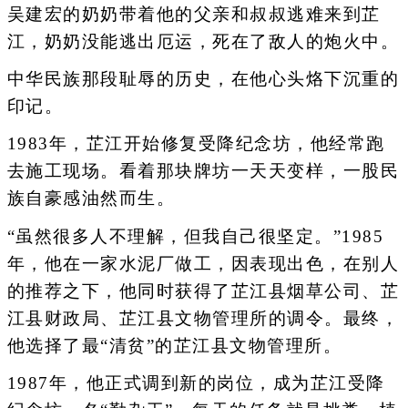
吴建宏的奶奶带着他的父亲和叔叔逃难来到芷
江，奶奶没能逃出厄运，死在了敌人的炮火中。
中华民族那段耻辱的历史，在他心头烙下沉重的
印记。
1983年，芷江开始修复受降纪念坊，他经常跑
去施工现场。看着那块牌坊一天天变样，一股民
族自豪感油然而生。
“虽然很多人不理解，但我自己很坚定。”1985
年，他在一家水泥厂做工，因表现出色，在别人
的推荐之下，他同时获得了芷江县烟草公司、芷
江县财政局、芷江县文物管理所的调令。最终，
他选择了最“清贫”的芷江县文物管理所。
1987年，他正式调到新的岗位，成为芷江受降