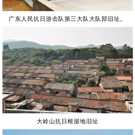
广东人民抗日游击队第三大队大队部旧址。
大岭山抗日根据地旧址