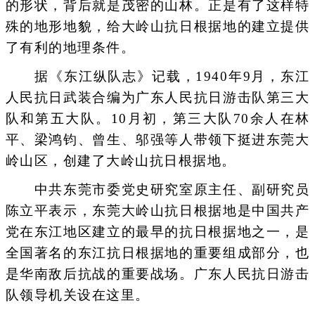
的形状，背后就是茂密的山林。正是有了这样特
殊的地形地貌，给大岭山抗日根据地的建立提供
了有利的地理条件。
据《东江纵队志》记载，1940年9月，东江
人民抗日武装合编为广东人民抗日游击队第三大
队和第五大队。10月初，第三大队70余人在林
平、梁鸿钧、曾生、邬强等人带领下挺进东莞大
岭山区，创建了大岭山抗日根据地。
中共东莞市委党史研究室原主任、副研究员
陈立平表示，东莞大岭山抗日根据地是中国共产
党在东江地区建立的最早的抗日根据地之一，是
全国著名的东江抗日根据地的重要组成部分，也
是华南敌后抗战的重要战场。广东人民抗日游击
队领导机关设在这里。