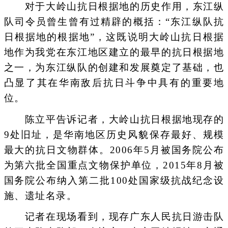
对于大岭山抗日根据地的历史作用，东江纵
队司令员曾生曾有过精辟的概括：“东江纵队抗
日根据地的根据地”，这既说明大岭山抗日根据
地作为我党在东江地区建立的最早的抗日根据地
之一，为东江纵队的创建和发展奠定了基础，也
凸显了其在华南敌后抗日斗争中具有的重要地
位。
陈立平告诉记者，大岭山抗日根据地现存的
9处旧址，是华南地区历史风貌保存最好、规模
最大的抗日文物群体。2006年5月被国务院公布
为第六批全国重点文物保护单位，2015年8月被
国务院公布纳入第二批100处国家级抗战纪念设
施、遗址名录。
记者在现场看到，现存广东人民抗日游击队