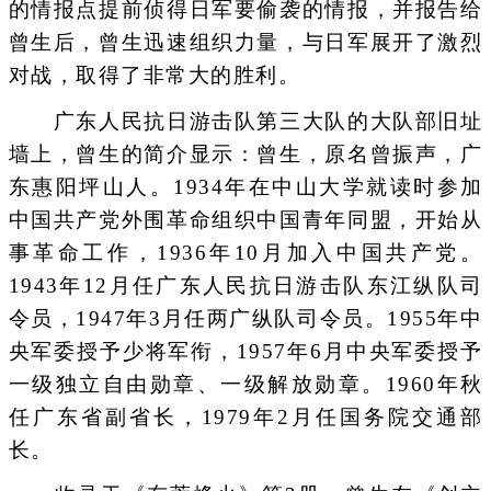
的情报点提前侦得日军要偷袭的情报，并报告给
曾生后，曾生迅速组织力量，与日军展开了激烈
对战，取得了非常大的胜利。
广东人民抗日游击队第三大队的大队部旧址
墙上，曾生的简介显示：曾生，原名曾振声，广
东惠阳坪山人。1934年在中山大学就读时参加
中国共产党外围革命组织中国青年同盟，开始从
事革命工作，1936年10月加入中国共产党。
1943年12月任广东人民抗日游击队东江纵队司
令员，1947年3月任两广纵队司令员。1955年中
央军委授予少将军衔，1957年6月中央军委授予
一级独立自由勋章、一级解放勋章。1960年秋
任广东省副省长，1979年2月任国务院交通部
长。