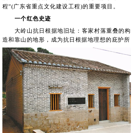
程”(广东省重点文化建设工程)的重要项目。
一个红色史迹
大岭山抗日根据地旧址：客家村落重叠的构
造和靠山的地形，成为抗日根据地理想的庇护所