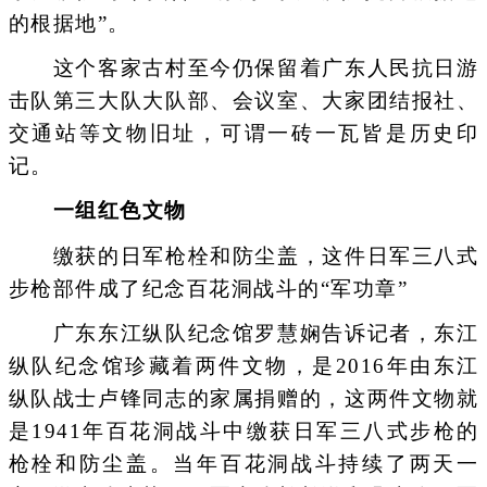
的根据地”。
这个客家古村至今仍保留着广东人民抗日游
击队第三大队大队部、会议室、大家团结报社、
交通站等文物旧址，可谓一砖一瓦皆是历史印
记。
一组红色文物
缴获的日军枪栓和防尘盖，这件日军三八式
步枪部件成了纪念百花洞战斗的“军功章”
广东东江纵队纪念馆罗慧娴告诉记者，东江
纵队纪念馆珍藏着两件文物，是2016年由东江
纵队战士卢锋同志的家属捐赠的，这两件文物就
是1941年百花洞战斗中缴获日军三八式步枪的
枪栓和防尘盖。当年百花洞战斗持续了两天一