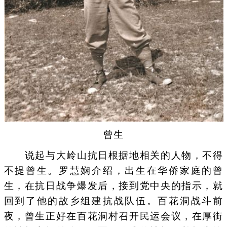
曾生
说起与大岭山抗日根据地相关的人物，不得
不提曾生。罗慧娴介绍，出生在华侨家庭的曾
生，在抗日战争爆发后，接到党中央的指示，就
回到了他的故乡组建抗战队伍。百花洞战斗前
夜，曾生正好在百花洞村召开民运会议，在厚街