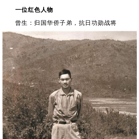
一位红色人物
曾生：归国华侨子弟，抗日功勋战将