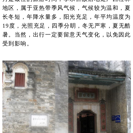
地区，属于亚热带季风气候，气候较为温和，夏
长冬短，年降水量多，阳光充足，年平均温度为
19度，光照充足，四季分眀，冬无严寒，夏无酷
暑。当然，出行一定要留意天气变化，以免因此
受到影响。