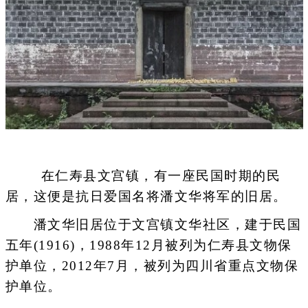
在仁寿县文宫镇，有一座民国时期的民
居，这便是抗日爱国名将潘文华将军的旧居。
潘文华旧居位于文宫镇文华社区，建于民国
五年(1916)，1988年12月被列为仁寿县文物保
护单位，2012年7月，被列为四川省重点文物保
护单位。