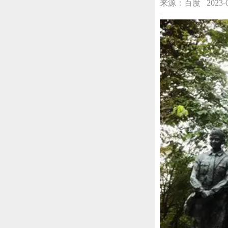
来源：百度 2023-08-