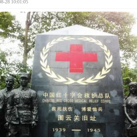
28 10:01:05