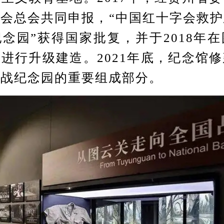
会总会共同申报，“中国红十字会救
念园”获得国家批复，并于2018年
进行升级建造。2021年底，纪念馆
抗战纪念园的重要组成部分。