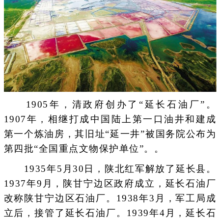
1905年，清政府创办了“延长石油厂”。
1907年，相继打成中国陆上第一口油井和建成
第一个炼油房，其旧址“延一井”被国务院公布为
第四批“全国重点文物保护单位”。。
1935年5月30日，陕北红军解放了延长县。
1937年9月，陕甘宁边区政府成立，延长石油厂
改称陕甘宁边区石油厂。1938年3月，军工局成
立后，接管了延长石油厂。1939年4月，延长石