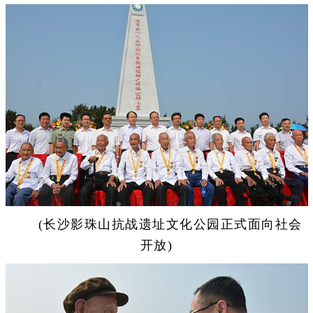
(长沙影珠山抗战遗址文化公园正式面向社会
开放)