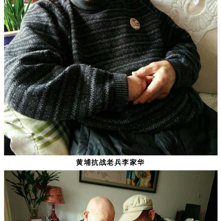
黄埔抗战老兵李家华