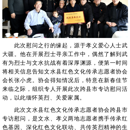
此次慰问之行的缘起，源于孝义爱心人士武
大疆。他在开展烈士寻亲工作中，偶然了解到武
有为烈士与文水抗战有着深厚渊源，便第一时间
将相关信息告知文水县红色文化传承志愿者协会
会长张小虎。协会得知情况后，特意在新春佳节
来临之际，组织专人开展此次跨县市专访慰问活
动，以此缅怀英烈、关爱家属。
此次文水县红色文化传承志愿者协会跨县市
专访慰问，是文水、孝义两地志愿者携手传承红
色基因、深化红色文化联动、共传英烈精神的生