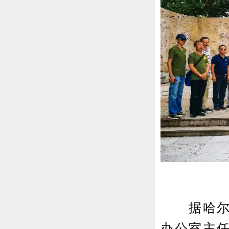
据哈尔滨
办公室主任