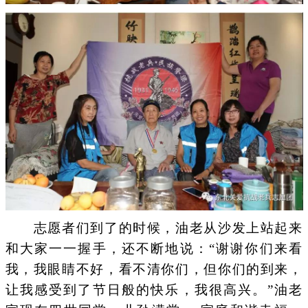
志愿者们到了的时候，油老从沙发上站起来
和大家一一握手，还不断地说：“谢谢你们来看
我，我眼睛不好，看不清你们，但你们的到来，
让我感受到了节日般的快乐，我很高兴。”油老