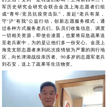
军历史研究会研究会联合金茂上海志愿者们组
成“青年/党员抗疫突击队”，发起“老兵有菜，
守‘沪’有我”公益行动，创新志愿服务模式，通
过各种方式服务老兵们。队员们收集信息、调度
一切相关资源，即使在凌晨，也要将应急蔬果送
至老兵家中，为的是让他们多一份安心。金茂上
海党支部志愿者来到此次疫情较为严重的闵行地
区，向长津湖战役亲历者、90多岁的志愿军老兵
刘石安，送上了蔬果等生活物资。