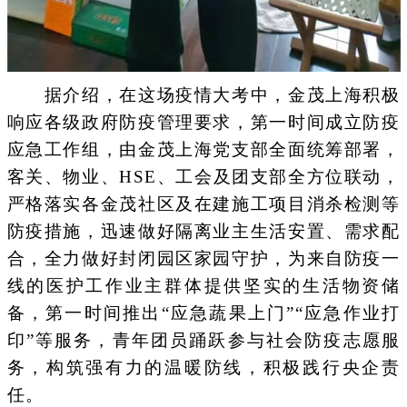
据介绍，在这场疫情大考中，金茂上海积极
响应各级政府防疫管理要求，第一时间成立防疫
应急工作组，由金茂上海党支部全面统筹部署，
客关、物业、HSE、工会及团支部全方位联动，
严格落实各金茂社区及在建施工项目消杀检测等
防疫措施，迅速做好隔离业主生活安置、需求配
合，全力做好封闭园区家园守护，为来自防疫一
线的医护工作业主群体提供坚实的生活物资储
备，第一时间推出“应急蔬果上门”“应急作业打
印”等服务，青年团员踊跃参与社会防疫志愿服
务，构筑强有力的温暖防线，积极践行央企责
任。