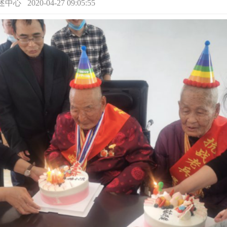
2020-04-27 09:05:55