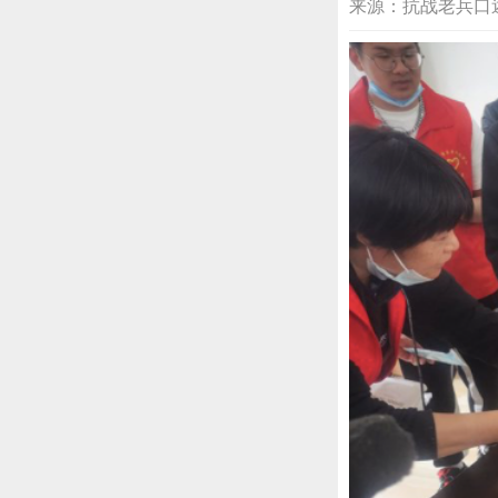
来源：抗战老兵口述中心 