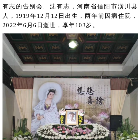
有志的告别会。沈有志，河南省信阳市潢川县
人，1919年12月12日出生，两年前因病住院，
2022年6月6日逝世，享年103岁。