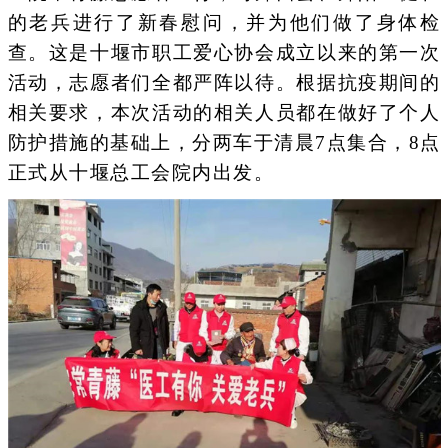
的老兵进行了新春慰问，并为他们做了身体检
查。这是十堰市职工爱心协会成立以来的第一次
活动，志愿者们全都严阵以待。根据抗疫期间的
相关要求，本次活动的相关人员都在做好了个人
防护措施的基础上，分两车于清晨7点集合，8点
正式从十堰总工会院内出发。