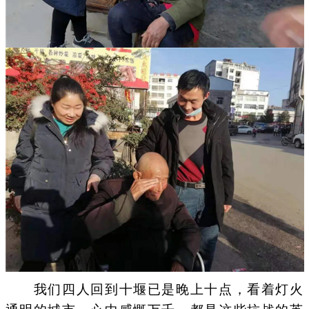
我们四人回到十堰已是晚上十点，看着灯火