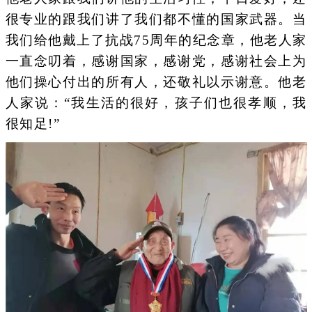
很专业的跟我们讲了我们都不懂的国家武器。当
我们给他戴上了抗战75周年的纪念章，他老人家
一直念叨着，感谢国家，感谢党，感谢社会上为
他们操心付出的所有人，还敬礼以示谢意。他老
人家说：“我生活的很好，孩子们也很孝顺，我
很知足!”