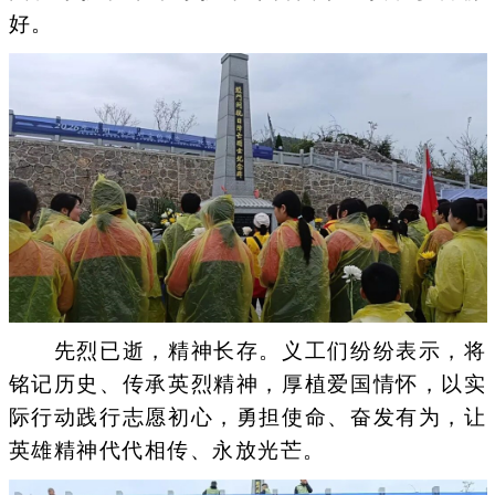
好。
先烈已逝，精神长存。义工们纷纷表示，将
铭记历史、传承英烈精神，厚植爱国情怀，以实
际行动践行志愿初心，勇担使命、奋发有为，让
英雄精神代代相传、永放光芒。