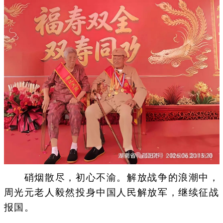
硝烟散尽，初心不渝。解放战争的浪潮中，
周光元老人毅然投身中国人民解放军，继续征战
报国。