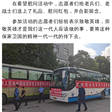
在看望慰问活动中，志愿者们给老兵们、老
战士们送上了礼品、慰问红包，并合影留念。
参加活动的志愿者们纷纷表示致敬英雄，崇
敬英雄才是我们这一代人应该做的事，要将这种
保家卫国的精神一代一代的传下去。