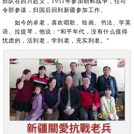
部队在四川起义，1951年参加朝鲜战争，任司
令部参谋，归国后回到新疆参加工作。
如今的卓老，喜欢唱歌、绘画、书法、学英
语、拉提琴，他说：“和平年代，没有什么值得
忧虑的，活到老，学到老，充实到老。”