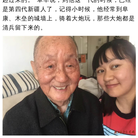
是第四代新疆人了，记得小时候，他经常到阜
康、木垒的城墙上，骑着大炮玩，那些大炮都是
清兵留下来的。