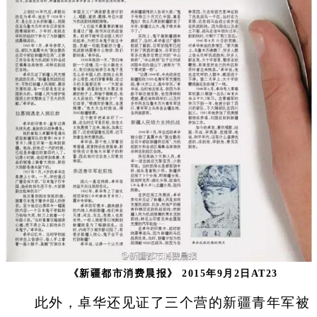
《新疆都市消费晨报》 2015年9月2日AT23
此外，卓华还见证了三个营的新疆青年军被