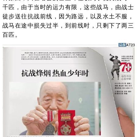
千匹，由于当时的运力有限，这些战马，由战士
徒步送往抗战前线，因为路远，以及水土不服，
战马在途中损失过半，到前线时，只剩下了两三
百匹。