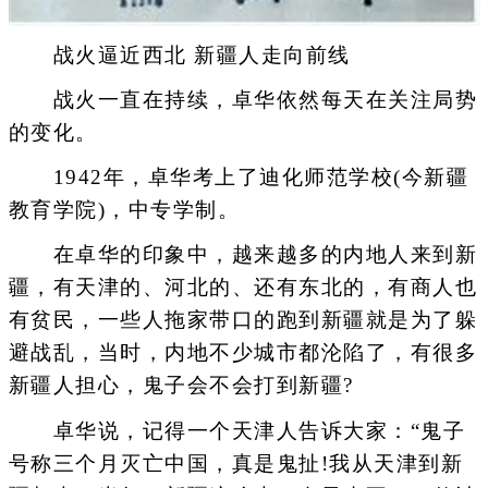
战火逼近西北 新疆人走向前线
战火一直在持续，卓华依然每天在关注局势
的变化。
1942年，卓华考上了迪化师范学校(今新疆
教育学院)，中专学制。
在卓华的印象中，越来越多的内地人来到新
疆，有天津的、河北的、还有东北的，有商人也
有贫民，一些人拖家带口的跑到新疆就是为了躲
避战乱，当时，内地不少城市都沦陷了，有很多
新疆人担心，鬼子会不会打到新疆?
卓华说，记得一个天津人告诉大家：“鬼子
号称三个月灭亡中国，真是鬼扯!我从天津到新