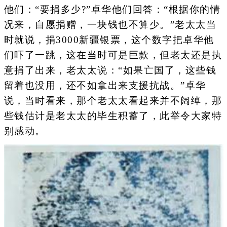
他们：“要捐多少?”卓华他们回答：“根据你的情
况来，自愿捐赠，一块钱也不算少。”老太太当
时就说，捐3000新疆银票，这个数字把卓华他
们吓了一跳，这在当时可是巨款，但老太还是执
意捐了出来，老太太说：“如果亡国了，这些钱
留着也没用，还不如拿出来支援抗战。”卓华
说，当时看来，那个老太太看起来并不阔绰，那
些钱估计是老太太的毕生积蓄了，此举令大家特
别感动。