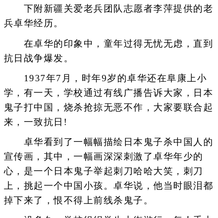
下附新疆关爱老兵团队志愿者李萍提供的老
兵卓华经历。
在卓华的印象中，童年过得无忧无虑，直到
抗日战争爆发。
1937年7月，时年9岁的卓华还在阜康上小
学，有一天，学校通过有线广播告诉大家，日本
鬼子打中国，烧杀抢掠无恶不作，大家要联合起
来，一致抗日!
卓华看到了一幅幅描绘日本鬼子杀中国人的
宣传画，其中，一幅画深深刺激了卓华年少的
心，是一个日本鬼子举起刺刀哈哈大笑，刺刀
上，挑起一个中国小孩。卓华说，他当时眼泪都
掉下来了，恨不得上前线杀鬼子。