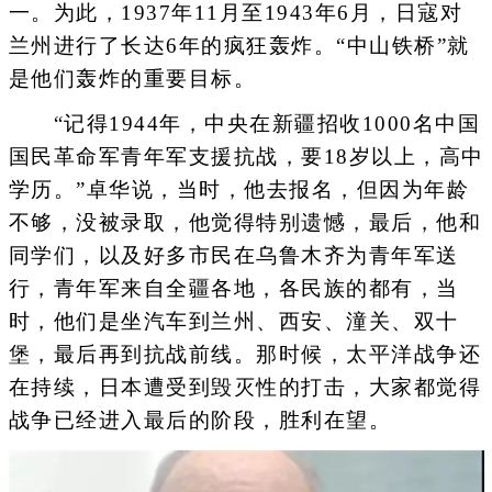
一。为此，1937年11月至1943年6月，日寇对
兰州进行了长达6年的疯狂轰炸。“中山铁桥”就
是他们轰炸的重要目标。
“记得1944年，中央在新疆招收1000名中国
国民革命军青年军支援抗战，要18岁以上，高中
学历。”卓华说，当时，他去报名，但因为年龄
不够，没被录取，他觉得特别遗憾，最后，他和
同学们，以及好多市民在乌鲁木齐为青年军送
行，青年军来自全疆各地，各民族的都有，当
时，他们是坐汽车到兰州、西安、潼关、双十
堡，最后再到抗战前线。那时候，太平洋战争还
在持续，日本遭受到毁灭性的打击，大家都觉得
战争已经进入最后的阶段，胜利在望。