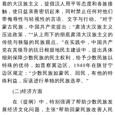
着的大汉族主义，提倡汉人用平等态度和各族接
触，使日益亲善密切起来，同时禁止任何对他们
带侮辱性与轻视性的言语、文字与行动。”对于
蒙古民族，中国共产党提出：“肃清大汉族主义
压迫政策，”“从上而下的彻底肃清大汉族主义的
传统与狭隘的民族观点。”在实践中，中国共产
党在其领导的抗日根据地民主建设中，提出具体
细则保障少数民族的民主权利，给予少数民族以
特殊的优待，如晋察冀边区。1940年在陕甘宁
边区规定：“少数民族如蒙民、回民，有他的特
殊利益，应该进行单独的民族选举。”
(二)经济方面
在《提纲》中，特别强调了帮助少数民族发
展经济文化问题，主张“帮助回蒙民族改善人民