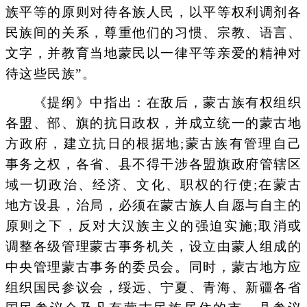
族平等的原则对待各族人民，以平等权利调剂各
民族间的关系，尊重他们的习惯、宗教、语言、
文字，并教育当地蒙民以一律平等亲爱的精神对
待这些民族”。
《提纲》中指出：在敌后，蒙古族有权组织
各盟、部、旗的抗日政权，并成立统一的蒙古地
方政府，建立抗日的根据地;蒙古族有管理自己
事务之权，各省、县不得干涉各盟旗政府管辖区
域一切政治、经济、文化、职权的行使;在蒙古
地方设县，治局，必须在蒙古族人自愿与自主的
原则之下，反对大汉族主义的强迫实施;取消或
调整各级管理蒙古事务机关，设立由蒙人组成的
中央管理蒙古事务的委员会。同时，蒙古地方应
组织国民参议会，绥远、宁夏、青海、新疆各省