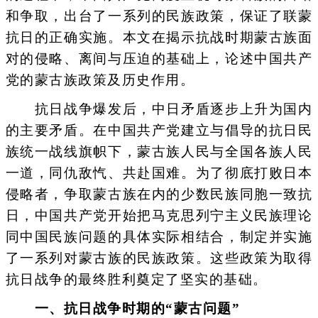
和争取，出台了一系列的民族政策，保证了联蒙
抗日的正确实施。本文在揭示抗战时期蒙古族面
对的侵略、离间与压迫的基础上，论述中国共产
党的蒙古族政策及历史作用。
抗日战争爆发后，中日矛盾逐步上升为国内
的主要矛盾。在中国共产党建立与倡导的抗日民
族统一战线旗帜下，蒙古族人民与全国各族人民
一道，同仇敌忾、共赴国难。为了彻底打败日本
侵略者，争取蒙古族在内的少数民族同胞一致抗
日，中国共产党开始把马克思列宁主义民族理论
同中国民族问题的具体实际相结合，制定并实施
了一系列对蒙古族的民族政策。这些政策为取得
抗日战争的最终胜利奠定了坚实的基础。
一、抗日战争时期的“蒙古问题”