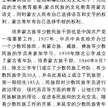
战的文化教育服务;蒙古民族的文化教育用蒙古
语文，同时蒙古人民有自己选择语言和文字的权
利，蒙古青年有自己选择学校的权利。
培养蒙古族等少数民族干部也是中国共产党
一项重要工作。1937年，中共中央党校开办过
一个少数民族班，有蒙古族、藏族、彝族等少数
民族的学员来参加学习。1939年陕北公学成立
了蒙古青年队，培养蒙古族干部。1940年8月7
日，陕北公学专门成立了少数民族工作队，有少
数民族学员30人，并在此基础上成立了民族部，
第一期招生185人，民族部对少数民族学员进行
政治理论、现代语言等方面的教育，让他们学习
民族解放的理论，促进各民族间的文化交流。随
着少数民族工作的开展，来延安的少数民族青年