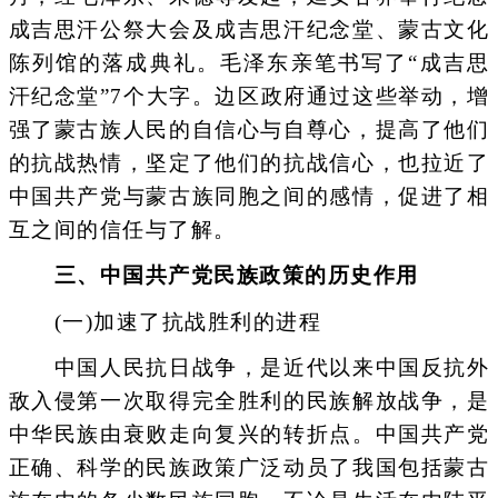
成吉思汗公祭大会及成吉思汗纪念堂、蒙古文化
陈列馆的落成典礼。毛泽东亲笔书写了“成吉思
汗纪念堂”7个大字。边区政府通过这些举动，增
强了蒙古族人民的自信心与自尊心，提高了他们
的抗战热情，坚定了他们的抗战信心，也拉近了
中国共产党与蒙古族同胞之间的感情，促进了相
互之间的信任与了解。
三、中国共产党民族政策的历史作用
(一)加速了抗战胜利的进程
中国人民抗日战争，是近代以来中国反抗外
敌入侵第一次取得完全胜利的民族解放战争，是
中华民族由衰败走向复兴的转折点。中国共产党
正确、科学的民族政策广泛动员了我国包括蒙古