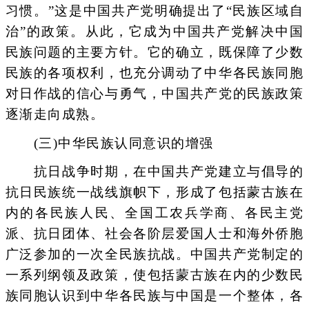
习惯。”这是中国共产党明确提出了“民族区域自
治”的政策。从此，它成为中国共产党解决中国
民族问题的主要方针。它的确立，既保障了少数
民族的各项权利，也充分调动了中华各民族同胞
对日作战的信心与勇气，中国共产党的民族政策
逐渐走向成熟。
(三)中华民族认同意识的增强
抗日战争时期，在中国共产党建立与倡导的
抗日民族统一战线旗帜下，形成了包括蒙古族在
内的各民族人民、全国工农兵学商、各民主党
派、抗日团体、社会各阶层爱国人士和海外侨胞
广泛参加的一次全民族抗战。中国共产党制定的
一系列纲领及政策，使包括蒙古族在内的少数民
族同胞认识到中华各民族与中国是一个整体，各