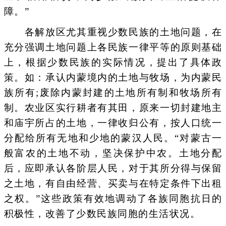
障。”
各解放区尤其重视少数民族的土地问题，在
充分强调土地问题上各民族一律平等的原则基础
上，根据少数民族的实际情况，提出了具体政
策。如：承认内蒙境内的土地与牧场，为内蒙民
族所有;废除内蒙封建的土地所有制和牧场所有
制。农业区实行耕者有其田，原来一切封建地主
和庙宇所占的土地，一律收归公有，按人口统一
分配给所有无地和少地的蒙汉人民。“对蒙古一
般富农的土地不动，坚决保护中农。土地分配
后，应即承认各阶层人民，对于其所分得与保留
之土地，有自由经营、买卖与在特定条件下出租
之权。”这些政策有效地调动了各族同胞抗日的
积极性，改善了少数民族同胞的生活状况。