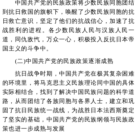
中国共产党的民族政策将少数民族同胞团结
到抗日救国的旗帜下，唤醒了少数民族同胞的抗
日救亡意识，坚定了他们的抗战信心，加速了抗
战胜利的进程。各少数民族人民与汉族人民一
道，同仇敌忾，万众一心，积极投入反抗日本帝
国主义的斗争中。
(二)中国共产党的民族政策逐渐成熟
抗日战争时期，中国共产党在极其复杂困难
的环境里，将马克思主义民族理论同中国的具体
实际相结合，找到了解决中国民族问题的科学道
路，从而团结了各族同胞与各界人士，建立和巩
固了抗日民族统一战线，为战胜日本法西斯奠定
了坚实的基础，中国共产党的民族纲领与民族政
策也进一步成熟与发展