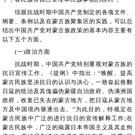
综观抗战时期中国共产党制定的各项文件、
纲要、条例以及在蒙古族聚集区的实践，可以总
结出中国共产党对蒙古族政策的基本内容主要有
以下五个方面。
(一)政治方面
抗战时期，中国共产党特别重视对蒙古族的
抗日宣传工作。《提纲》中指出：“唤醒、提高
蒙古民族坚决抗日的认识与决心，一致奋起推翻
日寇的统治及其傀儡伪蒙疆自治政府、伪满洲国
政府，收复已失去的蒙古地方，把日寇从蒙古地
方及中国境内驱逐出去。”为此目的，特规定在
蒙古民族中广泛的进行抗日的宣传解释工作;在
蒙古民族中，广泛的揭露日本帝国主义及其走狗