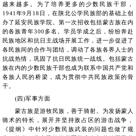
越来越多。为了培养更多的少数民族干部，
1941年9月18日，在陕北公学民族部的基础上创
办了延安民族学院。第一次招收包括蒙古族在内
的各族青年300多名。学员学成之后，纷纷奔赴
民族地区和抗日主战场开展工作，进一步促进了
各民族间的合作与团结，调动了各族各界人士的
抗战热情，巩固了抗日民族统一战线。包括蒙古
族在内的少数民族干部也成为联系中国共产党和
各族人民的桥梁，成为贯彻中共民族政策的骨
干。
(四)军事方面
蒙古族是游牧民族，善于骑射。为发扬蒙人
骑术的特长，展开并坚持敌占区的游击战争，
《提纲》中针对少数民族武装的问题也做了规