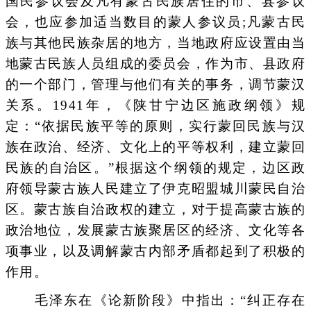
国民参议会及凡有蒙古民族居住的市、县参议
会，也应参加适当数目的蒙人参议员;凡蒙古民
族与其他民族杂居的地方，当地政府应设置由当
地蒙古民族人员组成的委员会，作为市、县政府
的一个部门，管理与他们有关的事务，调节蒙汉
关系。1941年，《陕甘宁边区施政纲领》规
定：“依据民族平等的原则，实行蒙回民族与汉
族在政治、经济、文化上的平等权利，建立蒙回
民族的自治区。”根据这个纲领的规定，边区政
府领导蒙古族人民建立了伊克昭盟城川蒙民自治
区。蒙古族自治政权的建立，对于提高蒙古族的
政治地位，发展蒙古族聚居区的经济、文化等各
项事业，以及调解蒙古内部矛盾都起到了积极的
作用。
毛泽东在《论新阶段》中指出：“纠正存在