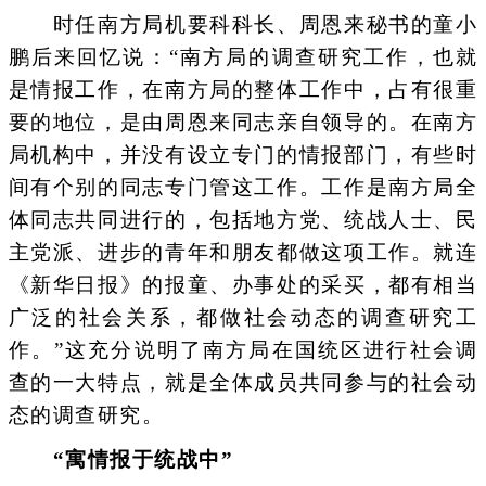
时任南方局机要科科长、周恩来秘书的童小
鹏后来回忆说：“南方局的调查研究工作，也就
是情报工作，在南方局的整体工作中，占有很重
要的地位，是由周恩来同志亲自领导的。在南方
局机构中，并没有设立专门的情报部门，有些时
间有个别的同志专门管这工作。工作是南方局全
体同志共同进行的，包括地方党、统战人士、民
主党派、进步的青年和朋友都做这项工作。就连
《新华日报》的报童、办事处的采买，都有相当
广泛的社会关系，都做社会动态的调查研究工
作。”这充分说明了南方局在国统区进行社会调
查的一大特点，就是全体成员共同参与的社会动
态的调查研究。
“寓情报于统战中”