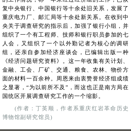
复中央银行、中国银行等十余处旧关系，发展了
重庆电力厂、邮汇局等十余处新关系。在收到中
央关于调查研究的指示后，加强了银行小组，并
组织了一个有工程师、技师和银行职员参加的七
人会，又组织了一个以外勤记者为核心的调研
组，还亲自参加经济座谈会，已编辑出版一种
《经济问题研究资料》。这一年收集有关计划、
金融、工会、厂矿、交通、粮食、农林、物价方
面的材料一百余种。周恩来由衷赞誉经济组成绩
之显著，“为以前所不及”，而这也正是南方局在
国统区开展调查研究工作的一个缩影。
(作者：丁英顺，作者系重庆红岩革命历史
博物馆副研究馆员)