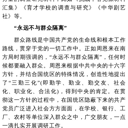
汇集》《育才学校的调查与研究》《中华剧艺
社》等。
“永远不与群众隔离”
群众路线是中国共产党的生命线和根本工作
路线，贯穿于党的一切工作中。正如周恩来在南
方局时期强调的，“永远不与群众隔离”，任何时
候都要融入群众。周恩来根据中共中央的十六字
方针，并结合国统区的特殊情况，创造性地提出
了“三勤三化”(即勤学、勤业、勤交友、社会
化、职业化、合法化)，得到中央的肯定。在贯
彻这一方针的过程中，在国统区隐蔽下来的共产
党员广泛进入社会方方面面，在学校、银行、工
厂、农村等单位深入群众之中，广交朋友，一点
一滴扎实开展调研工作。