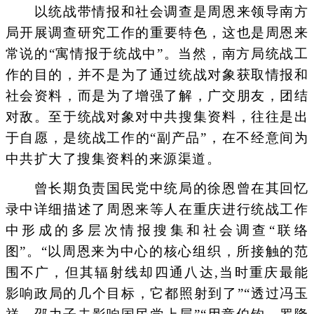
以统战带情报和社会调查是周恩来领导南方
局开展调查研究工作的重要特色，这也是周恩来
常说的“寓情报于统战中”。当然，南方局统战工
作的目的，并不是为了通过统战对象获取情报和
社会资料，而是为了增强了解，广交朋友，团结
对敌。至于统战对象对中共搜集资料，往往是出
于自愿，是统战工作的“副产品”，在不经意间为
中共扩大了搜集资料的来源渠道。
曾长期负责国民党中统局的徐恩曾在其回忆
录中详细描述了周恩来等人在重庆进行统战工作
中形成的多层次情报搜集和社会调查“联络
图”。“以周恩来为中心的核心组织，所接触的范
围不广，但其辐射线却四通八达,当时重庆最能
影响政局的几个目标，它都照射到了”“透过冯玉