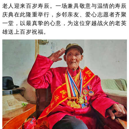
老人迎来百岁寿辰。一场兼具敬意与温情的寿辰
庆典在此隆重举行，乡邻亲友、爱心志愿者齐聚
一堂，以最真挚的心意，为这位穿越战火的老英
雄送上百岁祝福。