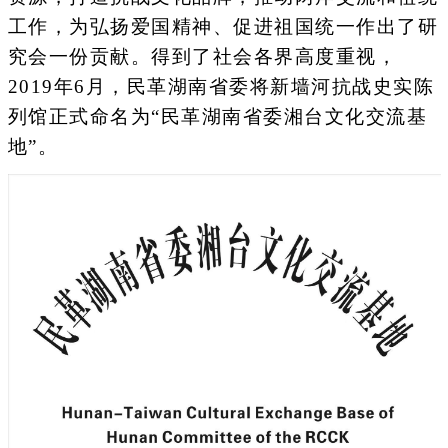
工作，为弘扬爱国精神、促进祖国统一作出了研
究会一份贡献。得到了社会各界高度重视，
2019年6月，民革湖南省委将新墙河抗战史实陈
列馆正式命名为“民革湖南省委湘台文化交流基
地”。