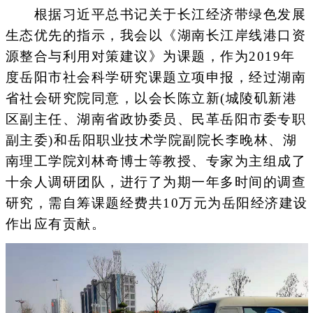
根据习近平总书记关于长江经济带绿色发展
生态优先的指示，我会以《湖南长江岸线港口资
源整合与利用对策建议》为课题，作为2019年
度岳阳市社会科学研究课题立项申报，经过湖南
省社会研究院同意，以会长陈立新(城陵矶新港
区副主任、湖南省政协委员、民革岳阳市委专职
副主委)和岳阳职业技术学院副院长李晚林、湖
南理工学院刘林奇博士等教授、专家为主组成了
十余人调研团队，进行了为期一年多时间的调查
研究，需自筹课题经费共10万元为岳阳经济建设
作出应有贡献。