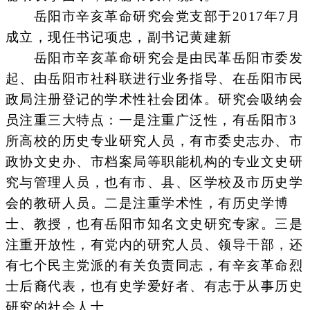
岳阳市辛亥革命研究会党支部于2017年7月
成立，现任书记项忠，副书记黄建新
岳阳市辛亥革命研究会是由民革岳阳市委发
起、由岳阳市社科联进行业务指导、在岳阳市民
政局注册登记的学术性社会团体。研究会吸纳会
员注重三大特点：一是注重广泛性，有岳阳市3
所高校的历史专业研究人员，有市委史志办、市
政协文史办、市档案局等职能机构的专业文史研
究与管理人员，也有市、县、区学校及市历史学
会的教研人员。二是注重学术性，有历史学博
士、教授，也有岳阳市知名文史研究专家。三是
注重开放性，有党内的研究人员、领导干部，还
有七个民主党派的有关负责同志，有辛亥革命烈
士后裔代表，也有史学爱好者、有志于从事历史
研究的社会人士。