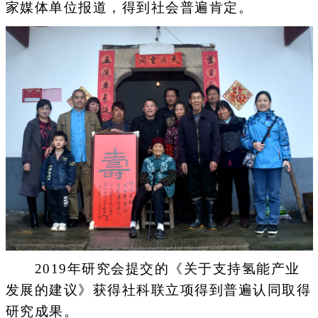
家媒体单位报道，得到社会普遍肯定。
2019年研究会提交的《关于支持氢能产业
发展的建议》获得社科联立项得到普遍认同取得
研究成果。