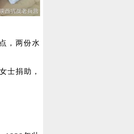
点，两份水
女士捐助，