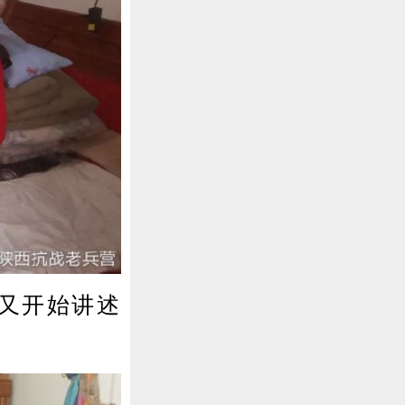
又开始讲述