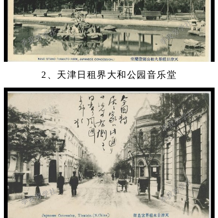
2、天津日租界大和公园音乐堂