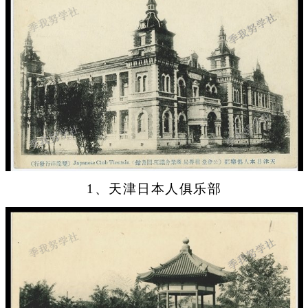
1、天津日本人俱乐部