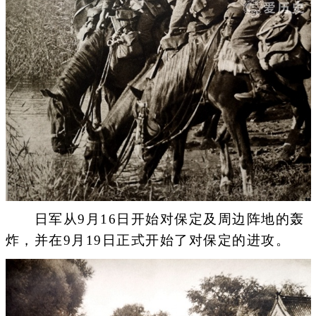
日军从9月16日开始对保定及周边阵地的轰
炸，并在9月19日正式开始了对保定的进攻。