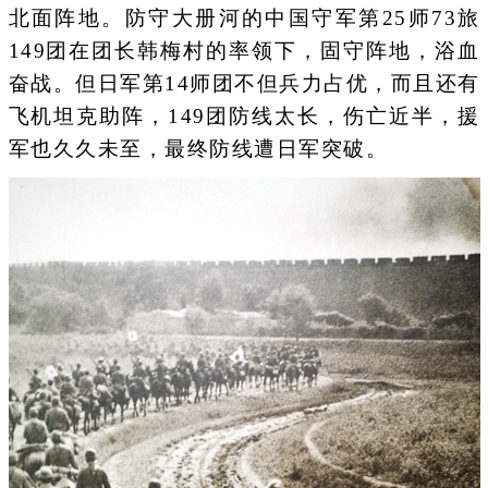
北面阵地。防守大册河的中国守军第25师73旅
149团在团长韩梅村的率领下，固守阵地，浴血
奋战。但日军第14师团不但兵力占优，而且还有
飞机坦克助阵，149团防线太长，伤亡近半，援
军也久久未至，最终防线遭日军突破。