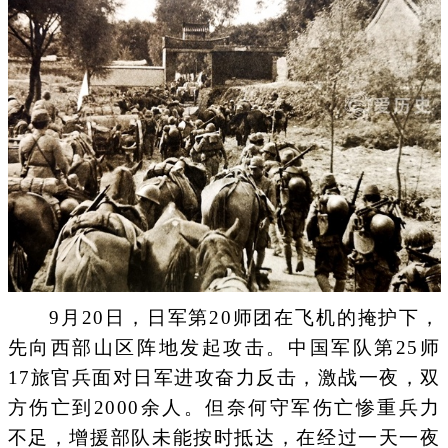
9月20日，日军第20师团在飞机的掩护下，
先向西部山区阵地发起攻击。中国军队第25师
17旅官兵面对日军进攻奋力反击，激战一夜，双
方伤亡到2000余人。但奈何守军伤亡惨重兵力
不足，增援部队未能按时抵达，在经过一天一夜