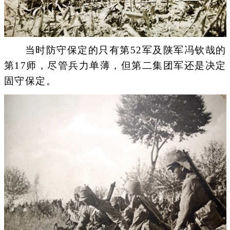
当时防守保定的只有第52军及陕军冯钦哉的
第17师，尽管兵力单薄，但第二集团军还是决定
固守保定。