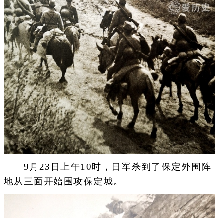
9月23日上午10时，日军杀到了保定外围阵
地从三面开始围攻保定城。