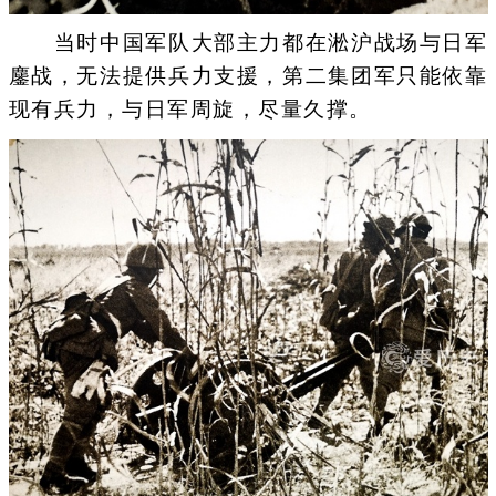
当时中国军队大部主力都在淞沪战场与日军
鏖战，无法提供兵力支援，第二集团军只能依靠
现有兵力，与日军周旋，尽量久撑。