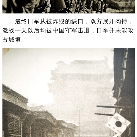
最终日军从被炸毁的缺口，双方展开肉搏，
激战一天以后均被中国守军击退，日军并未能攻
占城垣。