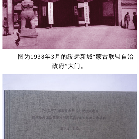
图为1938年3月的绥远新城“蒙古联盟自治
政府”大门。