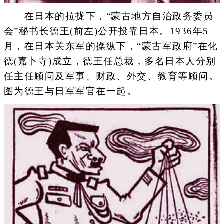
在日本的拉拢下，“蒙古地方自治政务委员
会”秘书长德王(前左)公开投靠日本。1936年5
月，在日本关东军的操纵下，“蒙古军政府”在化
德(嘉卜寺)成立，德王任总裁，多名日本人分别
任主任顾问及军事、财政、外交、教育等顾问。
图为德王与日军军官在一起。