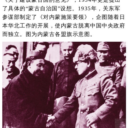
了具体的“蒙古自治国”设想。1935年，关东军
参谋部制定了《对内蒙施策要领》，企图随着日
本华北工作的开展，使内蒙古脱离中国中央政府
而独立。图为内蒙古各盟旗示意图。