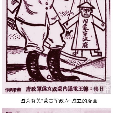
图为有关“蒙古军政府”成立的漫画。