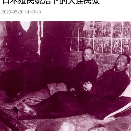
：日本殖民统治下的大连民众
-05-20 14:49:43