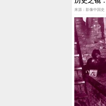
历史之镜
来源：影像中国史 2020