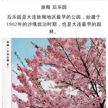
旅顺 后乐园
后乐园是大连旅顺地区最早的公园，始建于
1902年的沙俄统治时期，也是大连最早的园
林。