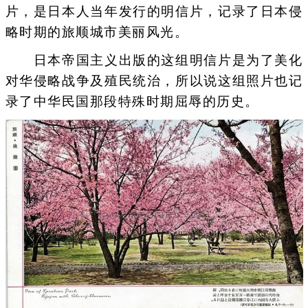
片，是日本人当年发行的明信片，记录了日本侵
略时期的旅顺城市美丽风光。
日本帝国主义出版的这组明信片是为了美化
对华侵略战争及殖民统治，所以说这组照片也记
录了中华民国那段特殊时期屈辱的历史。